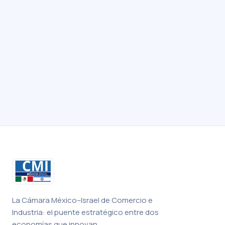
La Cámara México–Israel de Comercio e
Industria: el puente estratégico entre dos
economías que innovan.