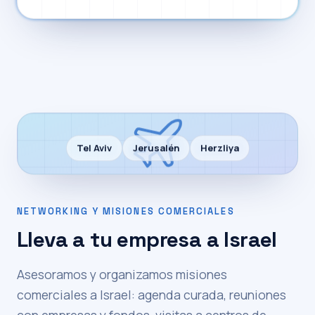
Tel Aviv
Jerusalén
Herzliya
NETWORKING Y MISIONES COMERCIALES
Lleva a tu empresa a Israel
Asesoramos y organizamos misiones
comerciales a Israel: agenda curada, reuniones