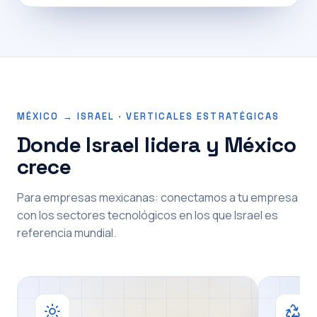
MÉXICO → ISRAEL · VERTICALES ESTRATÉGICAS
Donde Israel lidera y México
crece
Para empresas mexicanas: conectamos a tu empresa
con los sectores tecnológicos en los que Israel es
referencia mundial.