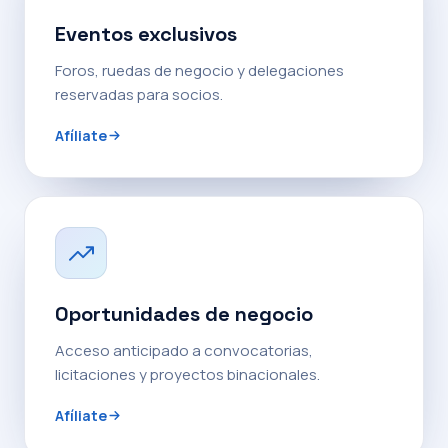
Eventos exclusivos
Foros, ruedas de negocio y delegaciones
reservadas para socios.
Afíliate
Oportunidades de negocio
Acceso anticipado a convocatorias,
licitaciones y proyectos binacionales.
Afíliate