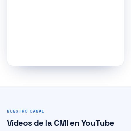
NUESTRO CANAL
Videos de la CMI en YouTube