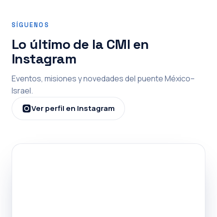
SÍGUENOS
Lo último de la CMI en
Instagram
Eventos, misiones y novedades del puente México–
Israel.
Ver perfil en Instagram