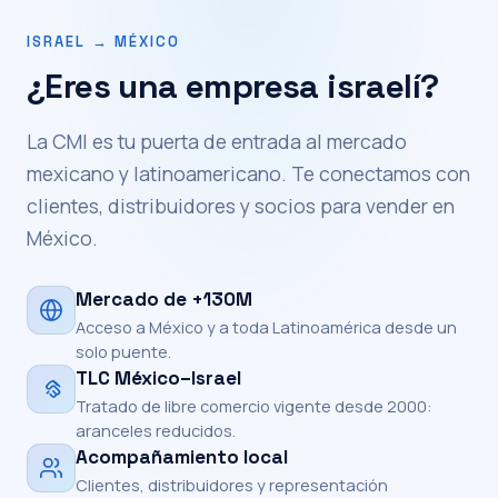
ISRAEL → MÉXICO
¿Eres una empresa israelí?
La CMI es tu puerta de entrada al mercado
mexicano y latinoamericano. Te conectamos con
clientes, distribuidores y socios para vender en
México.
Mercado de +130M
Acceso a México y a toda Latinoamérica desde un
solo puente.
TLC México–Israel
Tratado de libre comercio vigente desde 2000:
aranceles reducidos.
Acompañamiento local
Clientes, distribuidores y representación