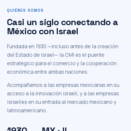
QUIÉNES SOMOS
Casi un siglo conectando a
México con Israel
Fundada en 1930 —incluso antes de la creación
del Estado de Israel— la CMI es el puente
estratégico para el comercio y la cooperación
económica entre ambas naciones.
Acompañamos a las empresas mexicanas en su
acceso a la innovación israelí, y a las empresas
israelíes en su entrada al mercado mexicano y
latinoamericano.
1930
MX · IL