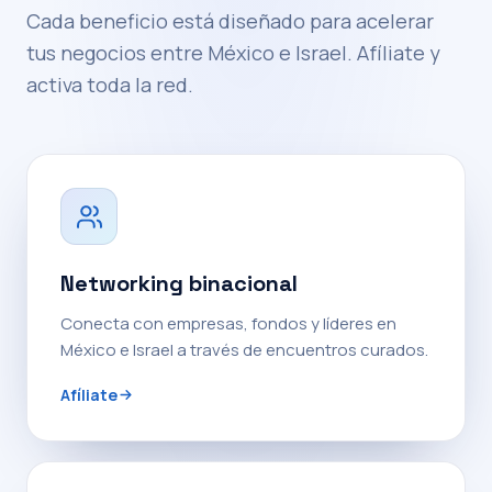
Cada beneficio está diseñado para acelerar
tus negocios entre México e Israel. Afíliate y
activa toda la red.
Networking binacional
Conecta con empresas, fondos y líderes en
México e Israel a través de encuentros curados.
Afíliate