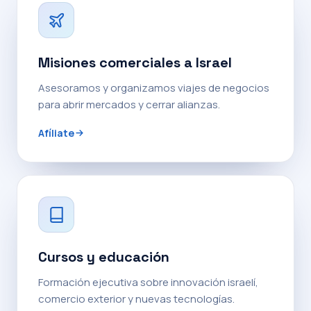
Misiones comerciales a Israel
Asesoramos y organizamos viajes de negocios
para abrir mercados y cerrar alianzas.
Afíliate
Cursos y educación
Formación ejecutiva sobre innovación israelí,
comercio exterior y nuevas tecnologías.