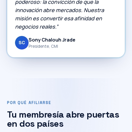
poderoso: la convicción de que la
innovación abre mercados. Nuestra
misión es convertir esa afinidad en
negocios reales.”
Sony Chalouh Jrade
SC
Presidente, CMI
POR QUÉ AFILIARSE
Tu membresía abre puertas
en dos países