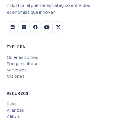
Industria: el puente estratégico entre dos
economías que innovan.
EXPLORA
Quiénes somos
Por qué afiliarse
Verticales
Misiones
RECURSOS
Blog
Alianzas
Afíliate