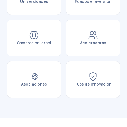
Universidades
Fondos e inversión
Cámaras en Israel
Aceleradoras
Asociaciones
Hubs de innovación