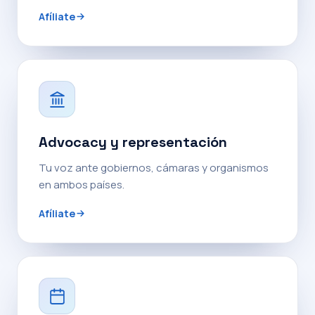
Afíliate
Advocacy y representación
Tu voz ante gobiernos, cámaras y organismos
en ambos países.
Afíliate