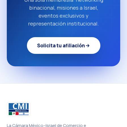
binacional, misiones a Israel,
eventos exclusivos y
representación institucional.
Solicita tu afiliación
La Cámara México–Israel de Comercio e