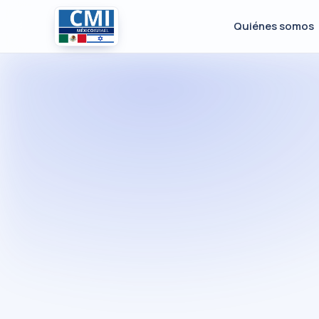
Quiénes somos